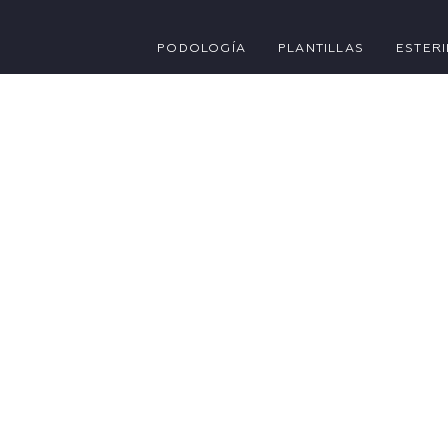
PODOLOGÍA
PLANTILLAS
ESTERI