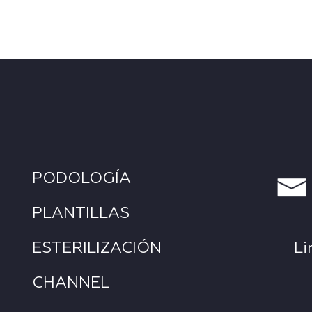
PODOLOGÍA
PLANTILLAS
ESTERILIZACIÓN
Li
CHANNEL