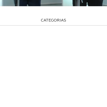
CATEGORIAS