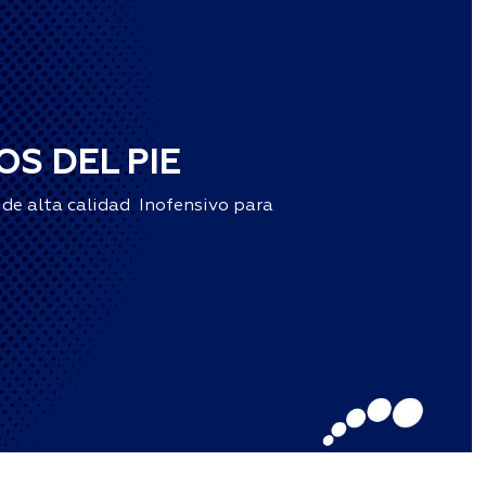
S DEL PIE
a de alta calidad Inofensivo para