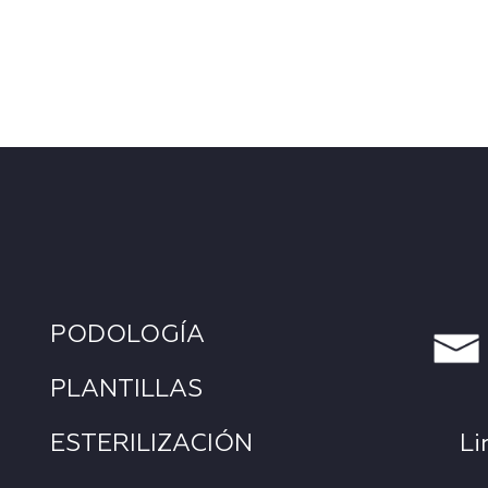
PODOLOGÍA
PLANTILLAS
ESTERILIZACIÓN
Li