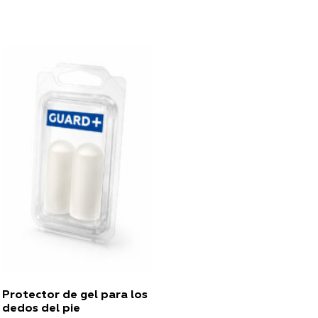
Protector de gel para los
dedos del pie