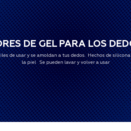
RES DE GEL PARA LOS DEDO
ciles de usar y se amoldan a tus dedos. Hechos de silicon
la piel Se pueden lavar y volver a usar