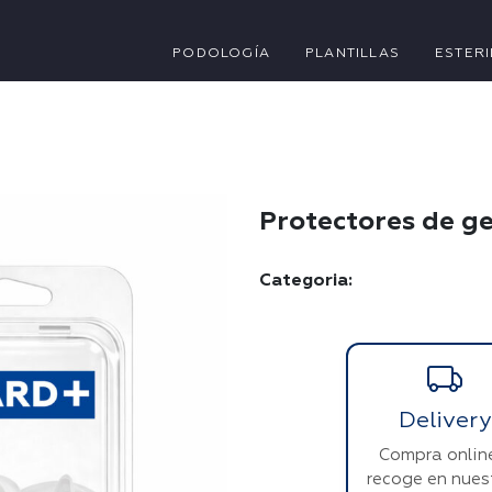
PODOLOGÍA
PLANTILLAS
ESTERI
Protectores de ge
Categoria:
Delivery
Compra onlin
recoge en nues