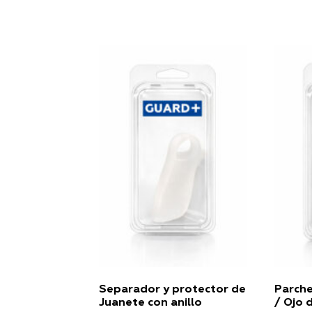
Separador y protector de
Parche
Juanete con anillo
/ Ojo 