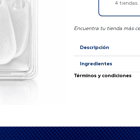
4 tiendas.
Encuentra tu tienda más c
Descripción
Ingredientes
Términos y condiciones