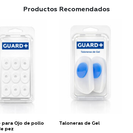
Productos Recomendados
 para Ojo de pollo
Taloneras de Gel
de pez