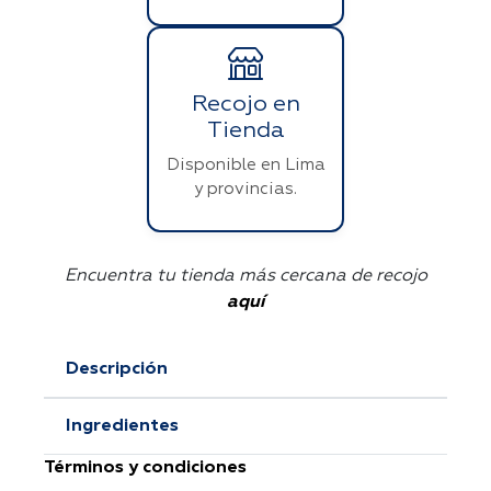
Recojo en
Tienda
Disponible en Lima
y provincias.
Encuentra tu tienda más cercana de recojo
aquí
Descripción
Ingredientes
Términos y condiciones