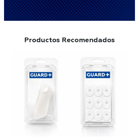
Productos Recomendados