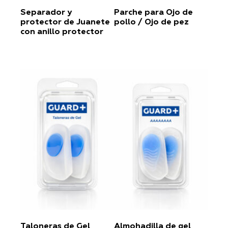
Separador y
Parche para Ojo de
protector de Juanete
pollo / Ojo de pez
con anillo protector
Taloneras de Gel
Almohadilla de gel