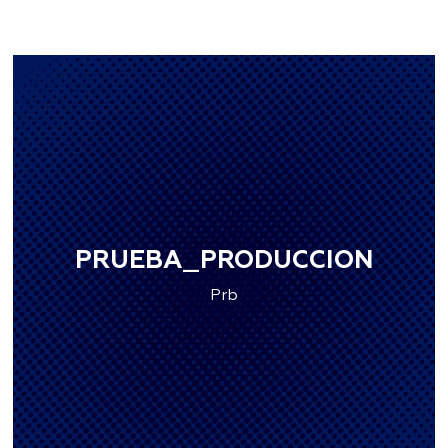
PRUEBA_PRODUCCION
Prb